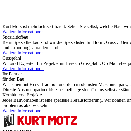
Kurt Motz ist mehrfach zertifiziert. Sehen Sie selbst, welche Nachwe
Weitere Informationen
Spezialtiefbau
Beim Spezialtiefbau sind wir die Spezialisten für Bohr-, Guss-, Kl
und Gründungsvarianten. sind.
Weitere Informationen
Gusspfahl
Wir sind Experten für Projekte im Bereich Gusspfahl. Ob Mantelverpre
Weitere Informationen
Ihr Partner
für den Bau
Wir bauen mit Herz, Tradition und dem modernsten Maschinenpark, um 
Direkte Ansprechpartner bis zur Chefetage sind für uns selbstverständ
Kombinierte Projekte
Jedes Bauvorhaben ist eine spezielle Herausforderung. Wir können u
problemlos abzuwickeln.
Weitere Informationen