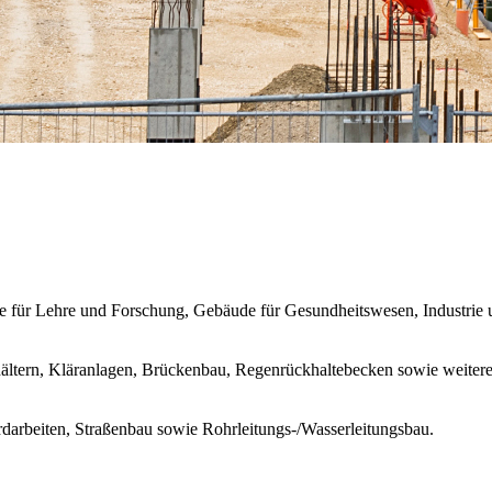
für Lehre und Forschung, Gebäude für Gesundheitswesen, Industrie 
ältern, Kläranlagen, Brückenbau, Regenrückhaltebecken sowie weite
darbeiten, Straßenbau sowie Rohrleitungs-/Wasserleitungsbau.