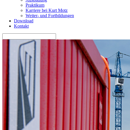
Praktikum
Karriere bei Kurt Motz
Weiter- und Fortbildungen
Download
Kontakt