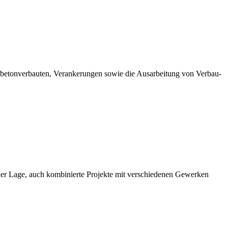
itzbetonverbauten, Verankerungen sowie die Ausarbeitung von Verbau-
 der Lage, auch kombinierte Projekte mit verschiedenen Gewerken