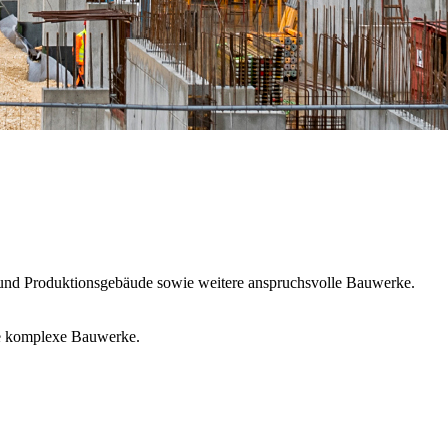
und Produktionsgebäude sowie weitere anspruchsvolle Bauwerke.
re komplexe Bauwerke.