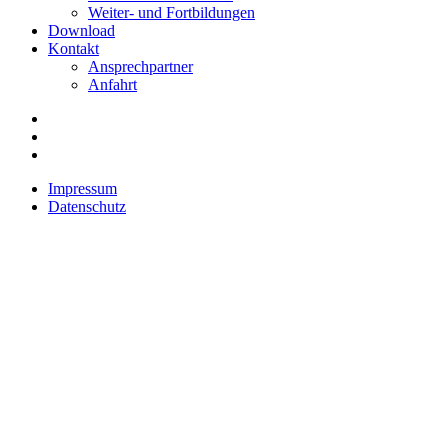
Weiter- und Fortbildungen
Download
Kontakt
Ansprechpartner
Anfahrt
Impressum
Datenschutz