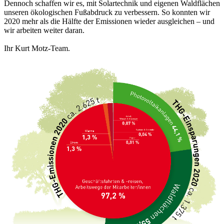
Dennoch schaffen wir es, mit Solartechnik und eigenen Waldflächen
unseren ökologischen Fußabdruck zu verbessern. So konnten wir
2020 mehr als die Hälfte der Emissionen wieder ausgleichen – und
wir arbeiten weiter daran.
Ihr Kurt Motz-Team.