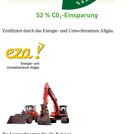
Zertifiziert durch das Energie- und Umweltzentrum Allgäu.