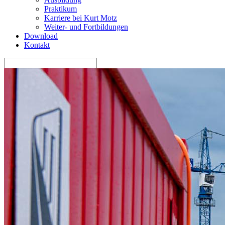
Praktikum
Karriere bei Kurt Motz
Weiter- und Fortbildungen
Download
Kontakt