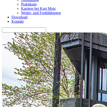
Praktikum
Karriere bei Kurt Motz
Weiter- und Fortbildungen
Download
Kontakt