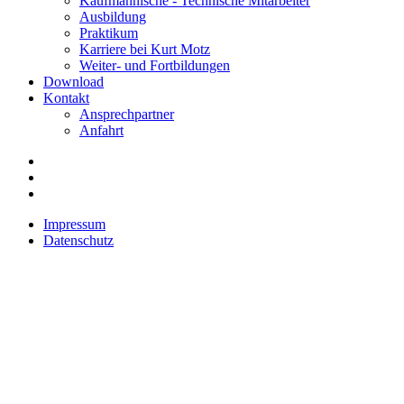
Kaufmännische - Technische Mitarbeiter
Ausbildung
Praktikum
Karriere bei Kurt Motz
Weiter- und Fortbildungen
Download
Kontakt
Ansprechpartner
Anfahrt
Impressum
Datenschutz