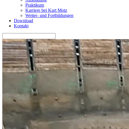
Praktikum
Karriere bei Kurt Motz
Weiter- und Fortbildungen
Download
Kontakt